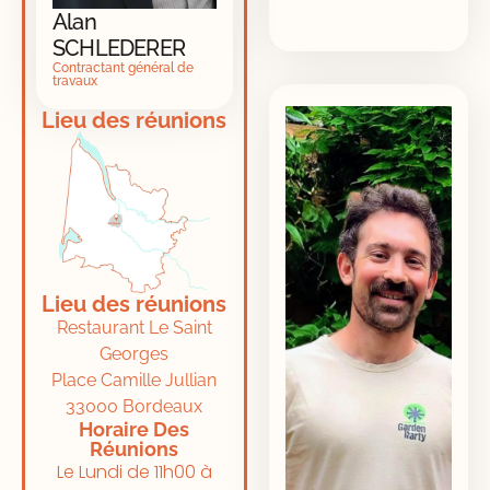
Alan
SCHLEDERER
Contractant général de
travaux
Lieu des réunions
Lieu des réunions
Restaurant Le Saint
Georges
Place Camille Jullian
33000 Bordeaux
Horaire Des
Réunions
Le Lundi de 11h00 à