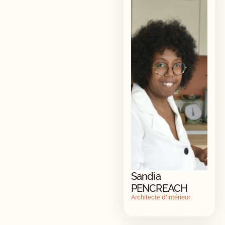
Sandia
PENCREACH
Architecte d'intérieur