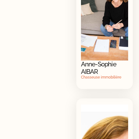
Anne-Sophie
AIBAR
Chasseuse immobilière