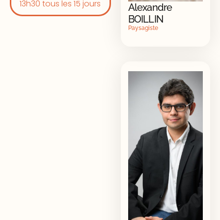
13h30 tous les 15 jours
Alexandre
BOILLIN
Paysagiste