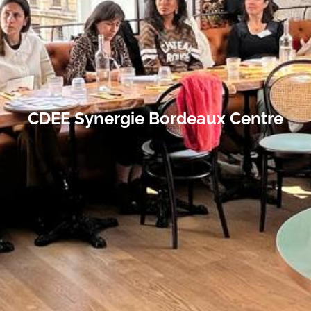
CDEE Synergie Bordeaux Centre