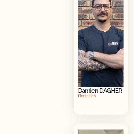
Damien DAGHER
Électricien