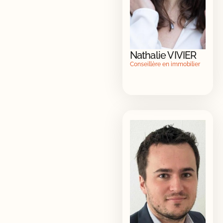
Nathalie VIVIER
Conseillère en immobilier