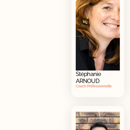
Stéphanie
ARNOUD
Coach Professionnelle