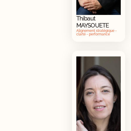
Thibaut
MAYSOUETE
Alignement stratégique -
clarté - performance