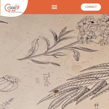
CONTACT