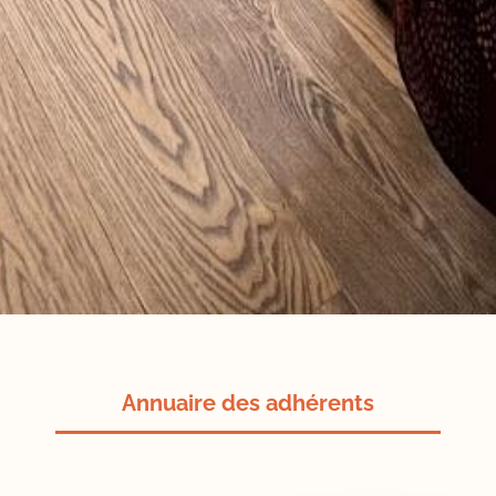
Annuaire des adhérents