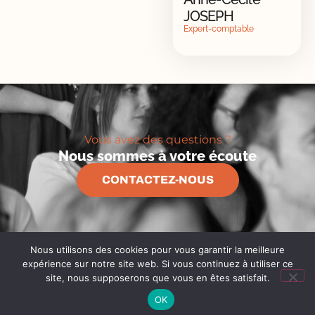
JOSEPH
Expert-comptable
Vous avez des questions ?
Nous sommes à votre écoute
CONTACTEZ-NOUS
Nous utilisons des cookies pour vous garantir la meilleure
expérience sur notre site web. Si vous continuez à utiliser ce
site, nous supposerons que vous en êtes satisfait.
Planning des réunions
OK