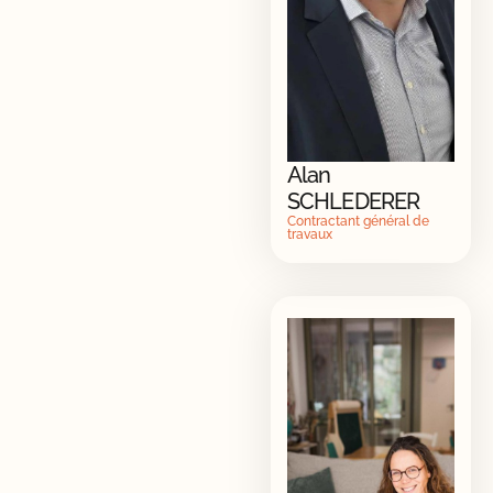
Alan
SCHLEDERER
Contractant général de
travaux