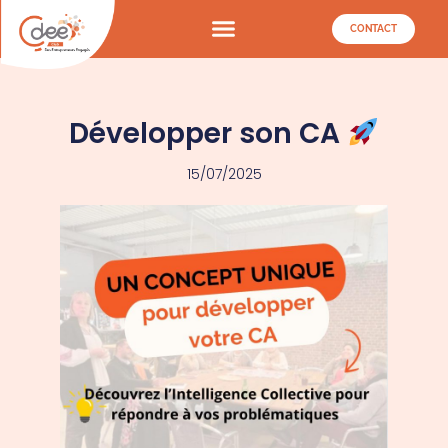
CONTACT
Développer son CA
15/07/2025