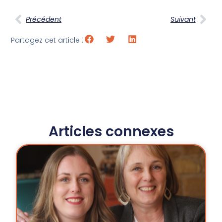
Précédent
Suivant
Partagez cet article :
Articles connexes