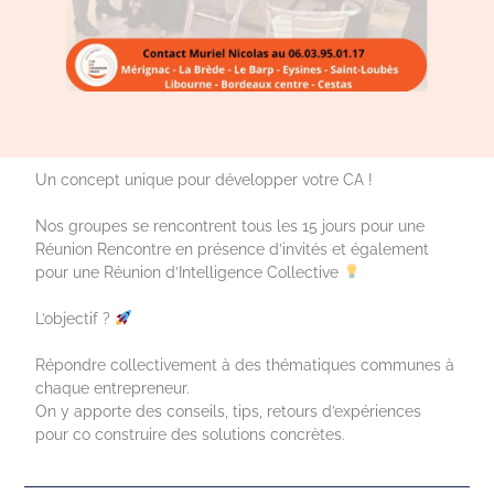
Un concept unique pour développer votre CA !
Nos groupes se rencontrent tous les 15 jours pour une
Réunion Rencontre en présence d’invités et également
pour une Réunion d’Intelligence Collective
L’objectif ?
Répondre collectivement à des thématiques communes à
chaque entrepreneur.
On y apporte des conseils, tips, retours d’expériences
pour co construire des solutions concrètes.