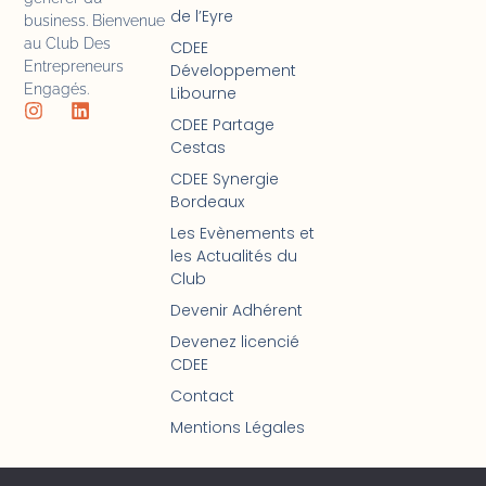
de l’Eyre
business. Bienvenue
au Club Des
CDEE
Entrepreneurs
Développement
Engagés.
Libourne
CDEE Partage
Cestas
CDEE Synergie
Bordeaux
Les Evènements et
les Actualités du
Club
Devenir Adhérent
Devenez licencié
CDEE
Contact
Mentions Légales