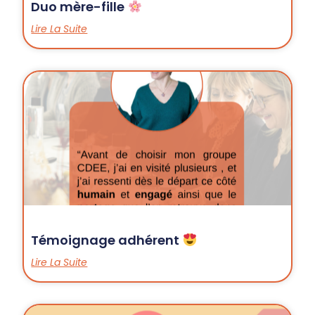
Duo mère-fille
Lire La Suite
Témoignage adhérent
Lire La Suite