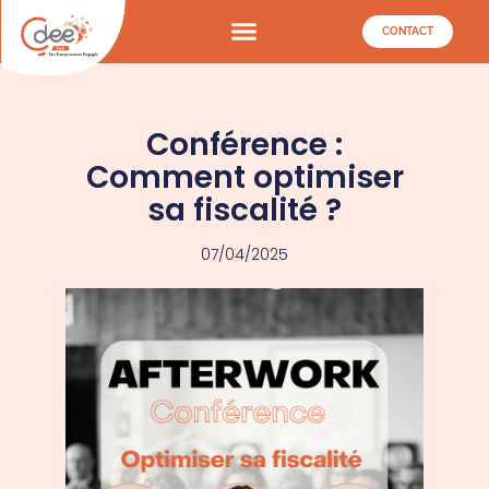
CONTACT
Conférence :
Comment optimiser
sa fiscalité ?
07/04/2025