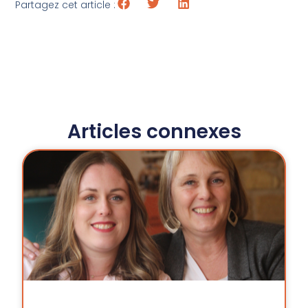
Partagez cet article :
Articles connexes