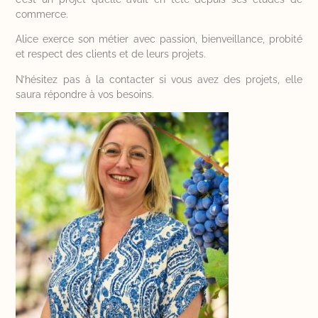
commerce.
Alice exerce son métier avec passion, bienveillance, probité
et respect des clients et de leurs projets.
N’hésitez pas à la contacter si vous avez des projets, elle
saura répondre à vos besoins.