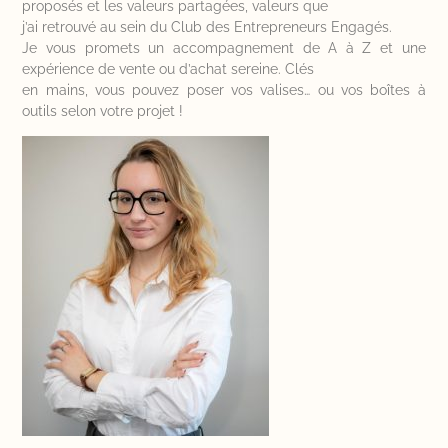
proposés et les valeurs partagées, valeurs que
j’ai retrouvé au sein du Club des Entrepreneurs Engagés.
Je vous promets un accompagnement de A à Z et une
expérience de vente ou d’achat sereine. Clés
en mains, vous pouvez poser vos valises… ou vos boîtes à
outils selon votre projet !