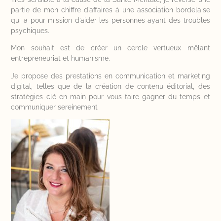
partie de mon chiffre d’affaires à une association bordelaise
qui a pour mission d’aider les personnes ayant des troubles
psychiques.
Mon souhait est de créer un cercle vertueux mêlant
entrepreneuriat et humanisme.
Je propose des prestations en communication et marketing
digital, telles que de la création de contenu éditorial, des
stratégies clé en main pour vous faire gagner du temps et
communiquer sereinement