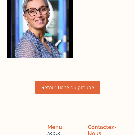
Retour fiche du groupe
Menu
Contactez-
Accueil
Nous