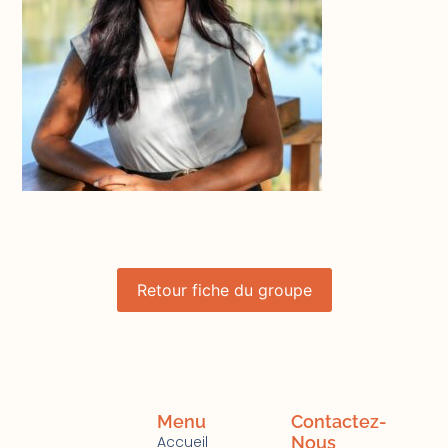
Retour fiche du groupe
Menu
Contactez-
Accueil
Nous