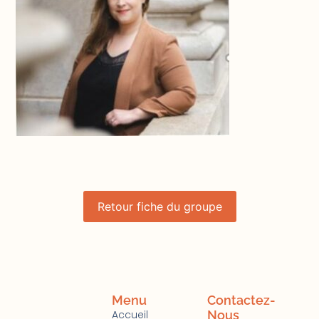
Retour fiche du groupe
Menu
Contactez-
Accueil
Nous