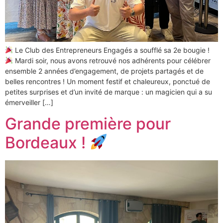
Le Club des Entrepreneurs Engagés a soufflé sa 2e bougie !
Mardi soir, nous avons retrouvé nos adhérents pour célébrer
ensemble 2 années d’engagement, de projets partagés et de
belles rencontres ! Un moment festif et chaleureux, ponctué de
petites surprises et d’un invité de marque : un magicien qui a su
émerveiller […]
Grande première pour
Bordeaux !