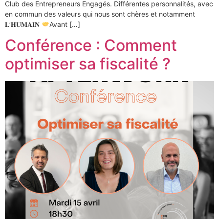
Club des Entrepreneurs Engagés. Différentes personnalités, avec
en commun des valeurs qui nous sont chères et notamment
𝐋’𝐇𝐔𝐌𝐀𝐈𝐍
Avant […]
Conférence : Comment
optimiser sa fiscalité ?