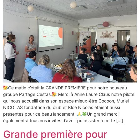
​Ce matin c’était la GRANDE PREMIÈRE pour notre nouveau
groupe Partage Cestas.
​ Merci à Anne Laure Claus notre pilote
qui nous accueilli dans son espace mieux-être Cocoon, Muriel
NICOLAS fondatrice du club et Kloé Nicolas étaient aussi
présentes pour ce beau lancement.
​Un grand merci
également à tous nos invités d’avoir pu assister à cette […]
Grande première pour