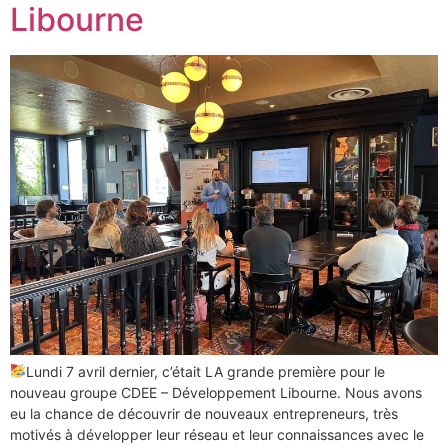
Libourne
Lundi 7 avril dernier, c’était LA grande première pour le
nouveau groupe CDEE – Développement Libourne. Nous avons
eu la chance de découvrir de nouveaux entrepreneurs, très
motivés à développer leur réseau et leur connaissances avec le