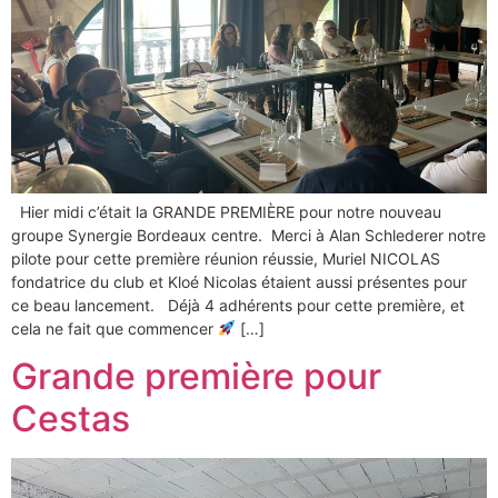
​Hier midi c’était la GRANDE PREMIÈRE pour notre nouveau
groupe Synergie Bordeaux centre. ​ Merci à Alan Schlederer notre
pilote pour cette première réunion réussie, Muriel NICOLAS
fondatrice du club et Kloé Nicolas étaient aussi présentes pour
ce beau lancement. Déjà 4 adhérents pour cette première, et
cela ne fait que commencer
[…]
Grande première pour
Cestas