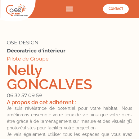
CONTACT
OSE DESIGN
Décoratrice d'intérieur
Pilote de Groupe
Nelly
GONCALVES
06 32 57 09 59
A propos de cet adhérent :
Je suis révélatrice de potentiel pour votre habitat. Nous
améliorons ensemble votre lieux de vie ainsi que votre bien-
être grâce à de l’aménagement sur mesure et des visuels 3D
photoréalistes pour faciliter votre projection.
Je vais également utiliser tous les espaces que vous avez