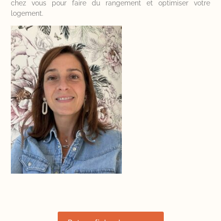
chez vous pour faire du rangement et optimiser votre
logement.