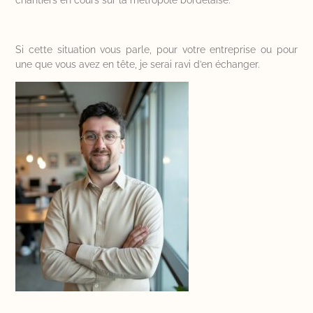
Si cette situation vous parle, pour votre entreprise ou pour
une que vous avez en tête, je serai ravi d’en échanger.