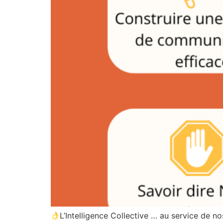
L’Intelligence Collective … au service de