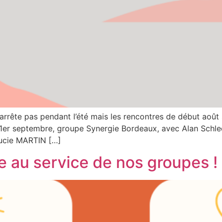
’arrête pas pendant l’été mais les rencontres de début août
1er septembre, groupe Synergie Bordeaux, avec Alan Schle
ucie MARTIN […]
ve au service de nos groupes !