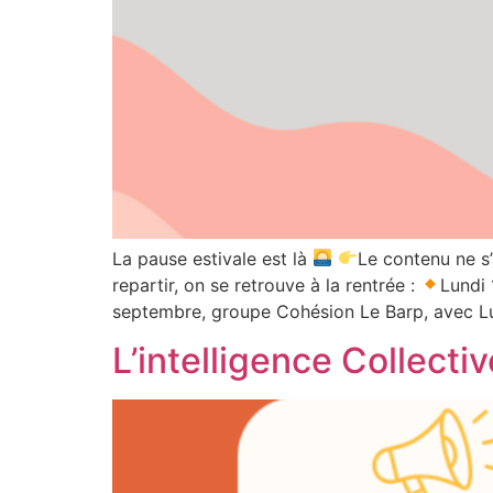
La pause estivale est là
Le contenu ne s
repartir, on se retrouve à la rentrée :
Lundi 
septembre, groupe Cohésion Le Barp, avec L
L’intelligence Collecti