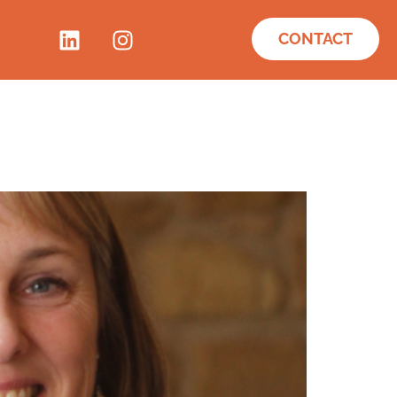
CONTACT