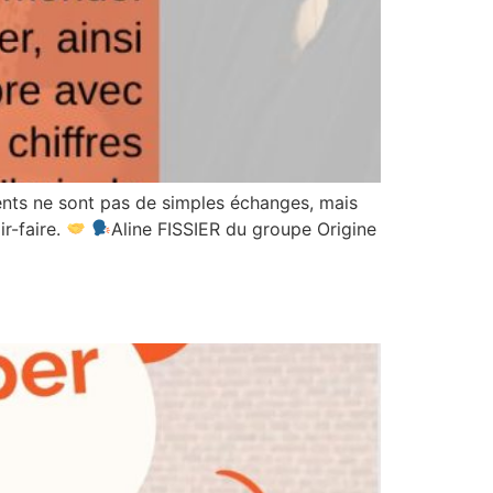
ents ne sont pas de simples échanges, mais
ir-faire.
Aline FISSIER du groupe Origine