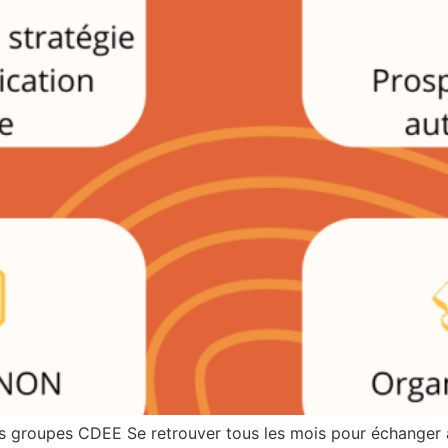
 nos groupes CDEE Se retrouver tous les mois pour échanger