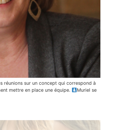
es réunions sur un concept qui correspond à
ement mettre en place une équipe.
Muriel se