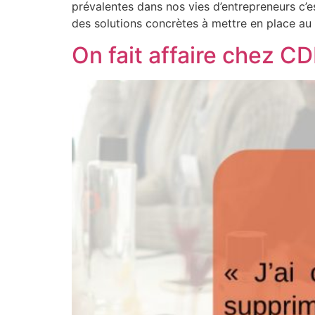
prévalentes dans nos vies d’entrepreneurs c’
des solutions concrètes à mettre en place au 
On fait affaire chez C