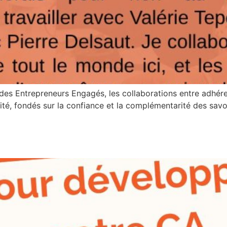
des Entrepreneurs Engagés, les collaborations entre adhér
ité, fondés sur la confiance et la complémentarité des savo