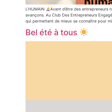
L’HUMAIN
Avant d’être des entrepreneurs 
avançons. Au Club Des Entrepreneurs Engagés,
qui permettent de mieux se connaître pour 
Bel été à tous