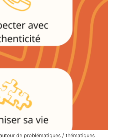
 autour de problématiques / thématiques