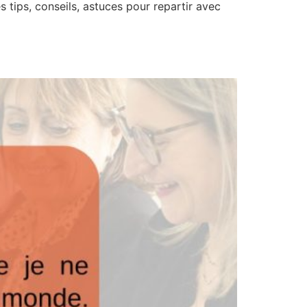
tips, conseils, astuces pour repartir avec